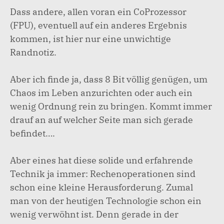
Dass andere, allen voran ein CoProzessor
(FPU), eventuell auf ein anderes Ergebnis
kommen, ist hier nur eine unwichtige
Randnotiz.
Aber ich finde ja, dass 8 Bit völlig genügen, um
Chaos im Leben anzurichten oder auch ein
wenig Ordnung rein zu bringen. Kommt immer
drauf an auf welcher Seite man sich gerade
befindet….
Aber eines hat diese solide und erfahrende
Technik ja immer: Rechenoperationen sind
schon eine kleine Herausforderung. Zumal
man von der heutigen Technologie schon ein
wenig verwöhnt ist. Denn gerade in der