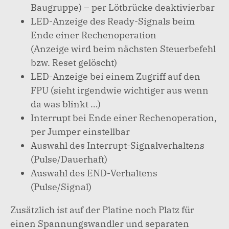
Baugruppe) – per Lötbrücke deaktivierbar
LED-Anzeige des Ready-Signals beim
Ende einer Rechenoperation
(Anzeige wird beim nächsten Steuerbefehl
bzw. Reset gelöscht)
LED-Anzeige bei einem Zugriff auf den
FPU (sieht irgendwie wichtiger aus wenn
da was blinkt …)
Interrupt bei Ende einer Rechenoperation,
per Jumper einstellbar
Auswahl des Interrupt-Signalverhaltens
(Pulse/Dauerhaft)
Auswahl des END-Verhaltens
(Pulse/Signal)
Zusätzlich ist auf der Platine noch Platz für
einen Spannungswandler und separaten