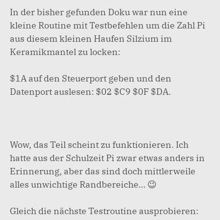
In der bisher gefunden Doku war nun eine
kleine Routine mit Testbefehlen um die Zahl Pi
aus diesem kleinen Haufen Silzium im
Keramikmantel zu locken:
$1A auf den Steuerport geben und den
Datenport auslesen: $02 $C9 $0F $DA.
Wow, das Teil scheint zu funktionieren. Ich
hatte aus der Schulzeit Pi zwar etwas anders in
Erinnerung, aber das sind doch mittlerweile
alles unwichtige Randbereiche… 😉
Gleich die nächste Testroutine ausprobieren: