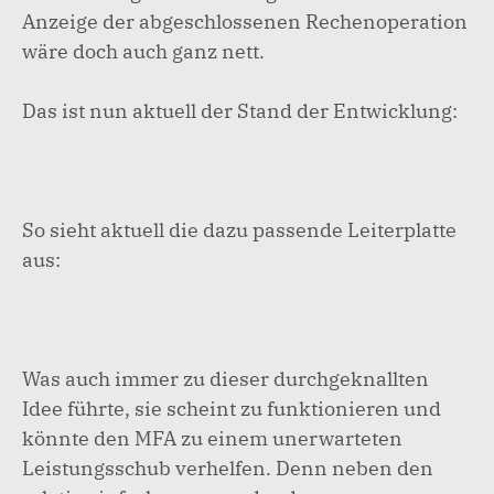
Anzeige der abgeschlossenen Rechenoperation
wäre doch auch ganz nett.
Das ist nun aktuell der Stand der Entwicklung:
So sieht aktuell die dazu passende Leiterplatte
aus:
Was auch immer zu dieser durchgeknallten
Idee führte, sie scheint zu funktionieren und
könnte den MFA zu einem unerwarteten
Leistungsschub verhelfen. Denn neben den