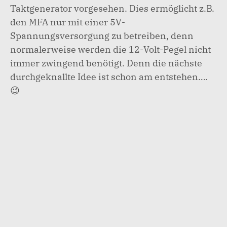
Taktgenerator vorgesehen. Dies ermöglicht z.B.
den MFA nur mit einer 5V-
Spannungsversorgung zu betreiben, denn
normalerweise werden die 12-Volt-Pegel nicht
immer zwingend benötigt. Denn die nächste
durchgeknallte Idee ist schon am entstehen….
😉