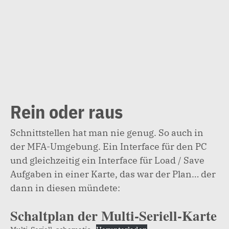
Rein oder raus
Schnittstellen hat man nie genug. So auch in
der MFA-Umgebung. Ein Interface für den PC
und gleichzeitig ein Interface für Load / Save
Aufgaben in einer Karte, das war der Plan… der
dann in diesen mündete:
Schaltplan der Multi-Seriell-Karte