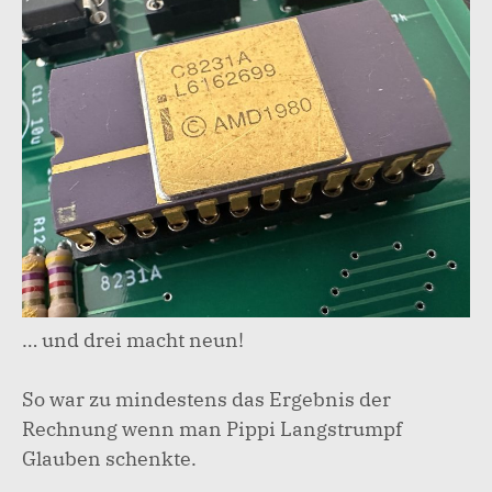
… und drei macht neun!
So war zu mindestens das Ergebnis der
Rechnung wenn man Pippi Langstrumpf
Glauben schenkte.