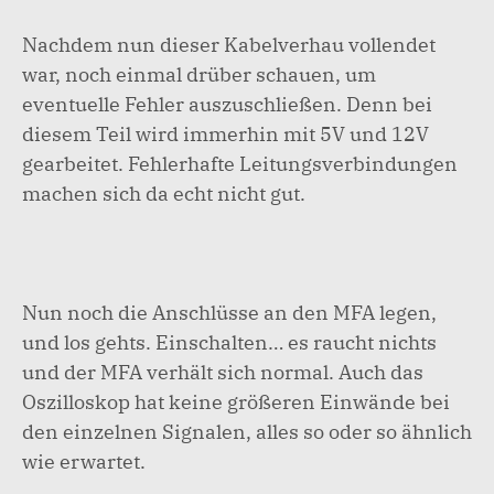
Nachdem nun dieser Kabelverhau vollendet
war, noch einmal drüber schauen, um
eventuelle Fehler auszuschließen. Denn bei
diesem Teil wird immerhin mit 5V und 12V
gearbeitet. Fehlerhafte Leitungsverbindungen
machen sich da echt nicht gut.
Nun noch die Anschlüsse an den MFA legen,
und los gehts. Einschalten… es raucht nichts
und der MFA verhält sich normal. Auch das
Oszilloskop hat keine größeren Einwände bei
den einzelnen Signalen, alles so oder so ähnlich
wie erwartet.