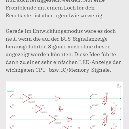
Frontblende mit einem Loch für den
Resettaster ist aber irgendwie zu wenig.
Gerade im Entwicklungsmodus wäre es doch
nett, wenn die auf der BUS-Signalanzeige
herausgeführten Signale auch ohne diesen
angezeigt werden könnten. Diese Idee führte
dann zu einer sehr einfachen LED-Anzeige der
wichtigsten CPU- bzw. IO/Memory-Signale.