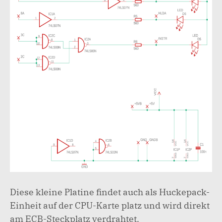
Diese kleine Platine findet auch als Huckepack-
Einheit auf der CPU-Karte platz und wird direkt
am ECB-Steckplatz verdrahtet.