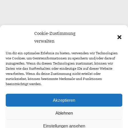
Cookie-Zustimmung
verwalten
Um dir ein optimales Erlebnis zu bieten, verwenden wir Technologien
wie Cookies, um Geräteinformationen zu speichern und/oder darauf
zuzugreifen. Wenn du diesen Technologien zustimmst, können wir
Daten wie das Surfverhalten oder eindeutige IDs auf dieser Website
verarbeiten. Wenn du deine Zustimmung nicht erteilst oder
zurückziehst, können bestimmte Merkmale und Funktionen
beeinträchtigt werden.
Akzeptieren
Ablehnen
Einstellungen ansehen