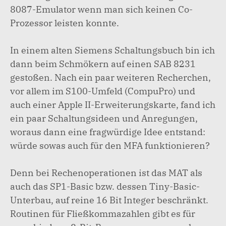
8087-Emulator wenn man sich keinen Co-
Prozessor leisten konnte.
In einem alten Siemens Schaltungsbuch bin ich
dann beim Schmökern auf einen SAB 8231
gestoßen. Nach ein paar weiteren Recherchen,
vor allem im S100-Umfeld (CompuPro) und
auch einer Apple II-Erweiterungskarte, fand ich
ein paar Schaltungsideen und Anregungen,
woraus dann eine fragwürdige Idee entstand:
würde sowas auch für den MFA funktionieren?
Denn bei Rechenoperationen ist das MAT als
auch das SP1-Basic bzw. dessen Tiny-Basic-
Unterbau, auf reine 16 Bit Integer beschränkt.
Routinen für Fließkommazahlen gibt es für