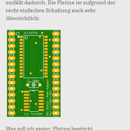
entfällt dadurch. Die Platine ist aufgrund der
recht einfachen Schaltung auch sehr
übersichtlich:
Was soll ich sagen: Platine bestückt,