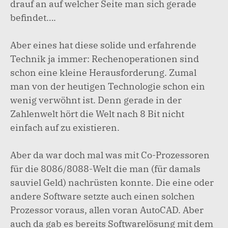
drauf an auf welcher Seite man sich gerade
befindet….
Aber eines hat diese solide und erfahrende
Technik ja immer: Rechenoperationen sind
schon eine kleine Herausforderung. Zumal
man von der heutigen Technologie schon ein
wenig verwöhnt ist. Denn gerade in der
Zahlenwelt hört die Welt nach 8 Bit nicht
einfach auf zu existieren.
Aber da war doch mal was mit Co-Prozessoren
für die 8086/8088-Welt die man (für damals
sauviel Geld) nachrüsten konnte. Die eine oder
andere Software setzte auch einen solchen
Prozessor voraus, allen voran AutoCAD. Aber
auch da gab es bereits Softwarelösung mit dem