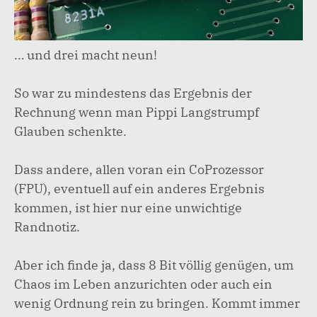
… und drei macht neun!
So war zu mindestens das Ergebnis der
Rechnung wenn man Pippi Langstrumpf
Glauben schenkte.
Dass andere, allen voran ein CoProzessor
(FPU), eventuell auf ein anderes Ergebnis
kommen, ist hier nur eine unwichtige
Randnotiz.
Aber ich finde ja, dass 8 Bit völlig genügen, um
Chaos im Leben anzurichten oder auch ein
wenig Ordnung rein zu bringen. Kommt immer