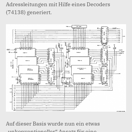
Adressleitungen mit Hilfe eines Decoders
(74138) generiert.
Auf dieser Basis wurde nun ein etwas
„unkonventioneller“ Ansatz für eine