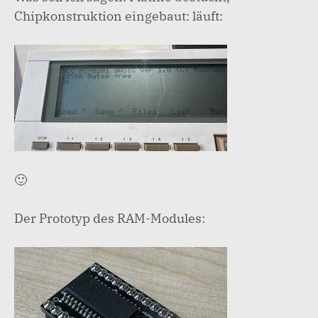
Chipkonstruktion eingebaut: läuft:
🙂
Der Prototyp des RAM-Modules: