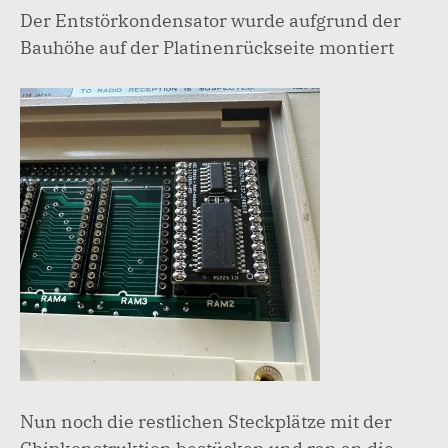
Der Entstörkondensator wurde aufgrund der
Bauhöhe auf der Platinenrückseite montiert
Nun noch die restlichen Steckplätze mit der