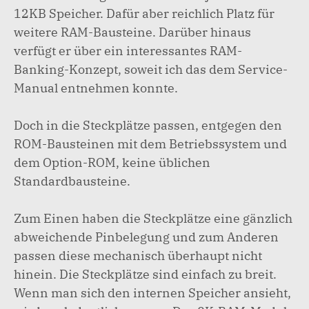
12KB Speicher. Dafür aber reichlich Platz für
weitere RAM-Bausteine. Darüber hinaus
verfügt er über ein interessantes RAM-
Banking-Konzept, soweit ich das dem Service-
Manual entnehmen konnte.
Doch in die Steckplätze passen, entgegen den
ROM-Bausteinen mit dem Betriebssystem und
dem Option-ROM, keine üblichen
Standardbausteine.
Zum Einen haben die Steckplätze eine gänzlich
abweichende Pinbelegung und zum Anderen
passen diese mechanisch überhaupt nicht
hinein. Die Steckplätze sind einfach zu breit.
Wenn man sich den internen Speicher ansieht,