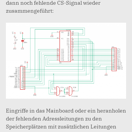
dann noch fehlende CS-Signal wieder
zusammengeführt:
Eingriffe in das Mainboard oder ein heranholen
der fehlenden Adressleitungen zu den
Speicherplätzen mit zusätzlichen Leitungen