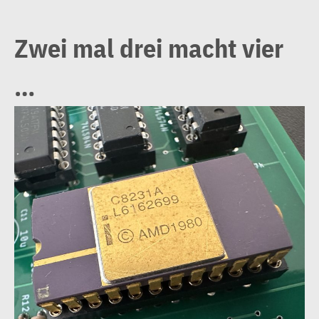
Zwei mal drei macht vier
…