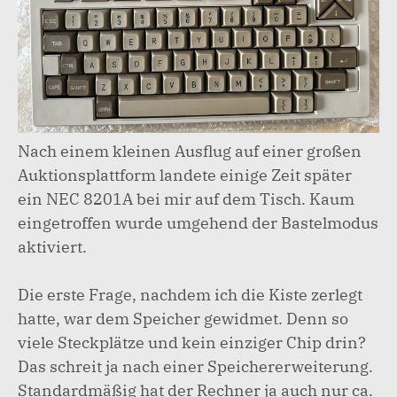
Nach einem kleinen Ausflug auf einer großen
Auktionsplattform landete einige Zeit später
ein NEC 8201A bei mir auf dem Tisch. Kaum
eingetroffen wurde umgehend der Bastelmodus
aktiviert.
Die erste Frage, nachdem ich die Kiste zerlegt
hatte, war dem Speicher gewidmet. Denn so
viele Steckplätze und kein einziger Chip drin?
Das schreit ja nach einer Speichererweiterung.
Standardmäßig hat der Rechner ja auch nur ca.